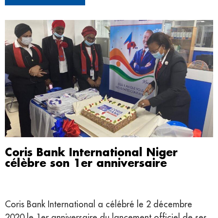
Coris Bank International Niger
célèbre son 1er anniversaire
Coris Bank International a célébré le 2 décembre
2020 le 1er anniversaire du lancement officiel de ses