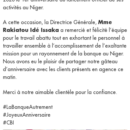
activités au Niger.
Mme
A cette occasion, la Directrice Générale,
Rakiatou Idé Issaka
a remercié et félicité l’équipe
pour le travail abattu tout en exhortant le personnel à
travailler ensemble à l’accomplissement de l’exaltante
mission pour un rayonnement de la banque au Niger.
Nous avons eu le plaisir de partager notre gâteau
d’anniversaire avec les clients présents en agence ce
matin.
Merci à notre aimable clientèle pour la confiance.
#LaBanqueAutrement
#JoyeuxAnniversaire
#CBI